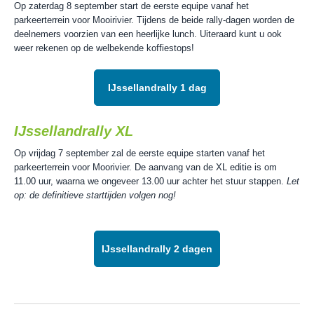
Op zaterdag 8 september start de eerste equipe vanaf het
parkeerterrein voor Mooirivier. Tijdens de beide rally-dagen worden de
deelnemers voorzien van een heerlijke lunch. Uiteraard kunt u ook
weer rekenen op de welbekende koffiestops!
IJssellandrally 1 dag
IJssellandrally XL
Op vrijdag 7 september zal de eerste equipe starten vanaf het
parkeerterrein voor Moorivier. De aanvang van de XL editie is om
11.00 uur, waarna we ongeveer 13.00 uur achter het stuur stappen.
Let
op: de definitieve starttijden volgen nog!
IJssellandrally 2 dagen