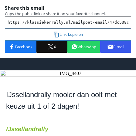
IJssellandrally mooier dan ooit met
keuze uit 1 of 2 dagen!
IJssellandrally