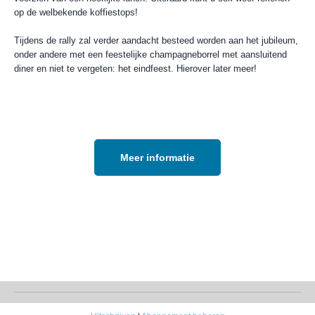
op de welbekende koffiestops!
Tijdens de rally zal verder aandacht besteed worden aan het jubileum,
onder andere met een feestelijke champagneborrel met aansluitend
diner en niet te vergeten: het eindfeest. Hierover later meer!
Meer informatie