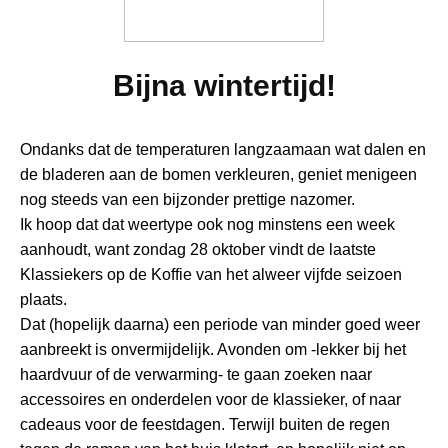
Bijna wintertijd!
Ondanks dat de temperaturen langzaamaan wat dalen en
de bladeren aan de bomen verkleuren, geniet menigeen
nog steeds van een bijzonder prettige nazomer.
Ik hoop dat dat weertype ook nog minstens een week
aanhoudt, want zondag 28 oktober vindt de laatste
Klassiekers op de Koffie van het alweer vijfde seizoen
plaats.
Dat (hopelijk daarna) een periode van minder goed weer
aanbreekt is onvermijdelijk. Avonden om -lekker bij het
haardvuur of de verwarming- te gaan zoeken naar
accessoires en onderdelen voor de klassieker, of naar
cadeaus voor de feestdagen. Terwijl buiten de regen