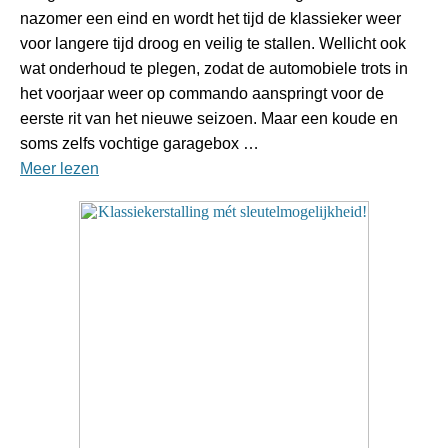
nazomer een eind en wordt het tijd de klassieker weer
voor langere tijd droog en veilig te stallen. Wellicht ook
wat onderhoud te plegen, zodat de automobiele trots in
het voorjaar weer op commando aanspringt voor de
eerste rit van het nieuwe seizoen. Maar een koude en
soms zelfs vochtige garagebox …
Meer lezen