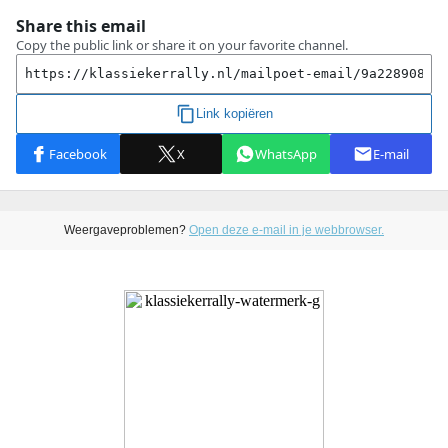
Weergaveproblemen?
Open deze e-mail in je webbrowser.