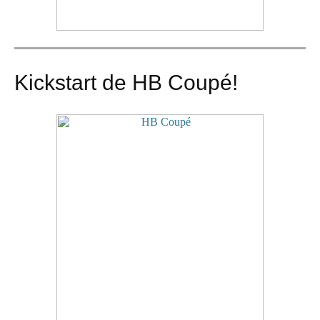
Kickstart de HB Coupé!