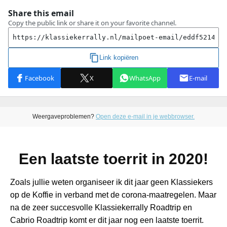
Weergaveproblemen?
Open deze e-mail in je webbrowser.
Een laatste toerrit in 2020!
Zoals jullie weten organiseer ik dit jaar geen Klassiekers
op de Koffie in verband met de corona-maatregelen. Maar
na de zeer succesvolle Klassiekerrally Roadtrip en
Cabrio Roadtrip komt er dit jaar nog een laatste toerrit.