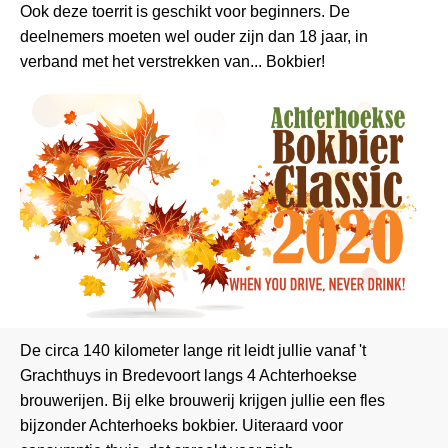
Ook deze toerrit is geschikt voor beginners. De
deelnemers moeten wel ouder zijn dan 18 jaar, in
verband met het verstrekken van... Bokbier!
De circa 140 kilometer lange rit leidt jullie vanaf 't
Grachthuys in Bredevoort langs 4 Achterhoekse
brouwerijen. Bij elke brouwerij krijgen jullie een fles
bijzonder Achterhoeks bokbier. Uiteraard voor