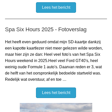
Lees het bericht
Spa Six Hours 2025 - Fotoverslag
Het heeft even geduurd omdat mijn SD-kaartje dankzij
een kapotte kaartlezer niet meer gelezen wilde worden,
maar hier zijn ze dan: Heel veel foto's van het Spa Six
Hours weekend in 2025.Heel veel Ford GT40's, heel
weinig oude Formule 1 auto's. Daarvan reden er 3, wat
de helft van het oorspronkelijk bedoelde startveld was.
Redelijk wat overstuur, af en toe …
Lees het bericht