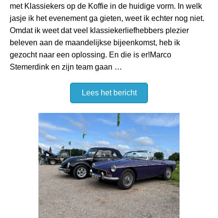
met Klassiekers op de Koffie in de huidige vorm. In welk
jasje ik het evenement ga gieten, weet ik echter nog niet.
Omdat ik weet dat veel klassiekerliefhebbers plezier
beleven aan de maandelijkse bijeenkomst, heb ik
gezocht naar een oplossing. En die is er!Marco
Stemerdink en zijn team gaan …
Lees het bericht