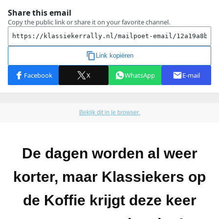
Bekijk dit in je browser.
De dagen worden al weer
korter, maar Klassiekers op
de Koffie krijgt deze keer