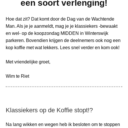
een soort verlenging!
Hoe dat zit? Dat komt door de Dag van de Wachtende
Man. Als je je aanmeldt, mag je je klassiekers -bewaakt
en wel- op de koopzondag MIDDEN in Winterswijk
parkeren. Bovendien krijgen de deelnemers ook nog een
kop koffie met wat lekkers. Lees snel verder en kom ook!
Met vriendelijke groet,
Wim te Riet
Klassiekers op de Koffie stopt!?
Na lang wikken en wegen heb ik besloten om te stoppen