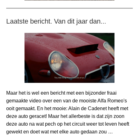
Laatste bericht. Van dit jaar dan...
Maar het is wel een bericht met een bijzonder fraai
gemaakte video over een van de mooiste Alfa Romeo's
ooit gemaakt. En het mooie: Alain de Cadenet heeft met
deze auto geracet! Maar het allerbeste is dat zijn zoon
deze auto na wat pech op het circuit weer tot leven heeft
gewekt en doet wat met elke auto gedaan zou …