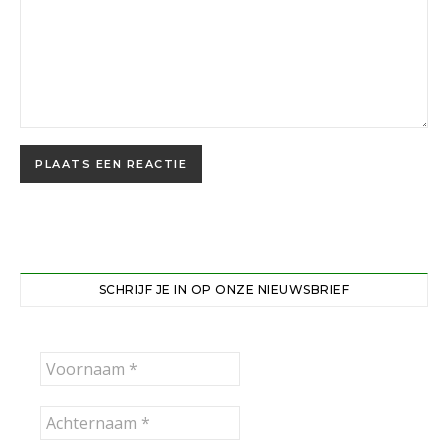
SCHRIJF JE IN OP ONZE NIEUWSBRIEF