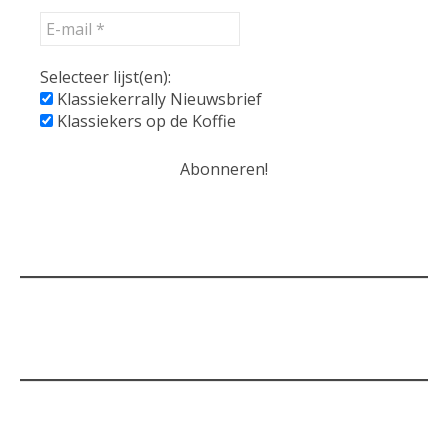
Selecteer lijst(en):
Klassiekerrally Nieuwsbrief
Klassiekers op de Koffie