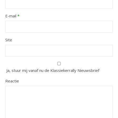
E-mail
*
Site
Ja, stuur mij vanaf nu de Klassiekerrally Nieuwsbrief
Reactie