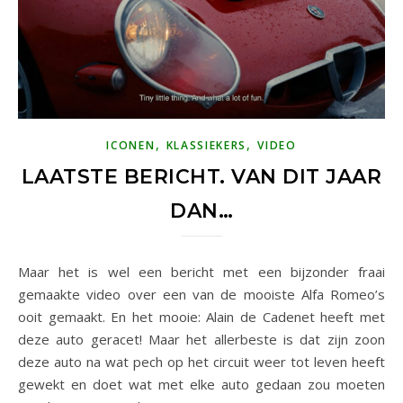
,
,
ICONEN
KLASSIEKERS
VIDEO
LAATSTE BERICHT. VAN DIT JAAR
DAN…
Maar het is wel een bericht met een bijzonder fraai
gemaakte video over een van de mooiste Alfa Romeo’s
ooit gemaakt. En het mooie: Alain de Cadenet heeft met
deze auto geracet! Maar het allerbeste is dat zijn zoon
deze auto na wat pech op het circuit weer tot leven heeft
gewekt en doet wat met elke auto gedaan zou moeten