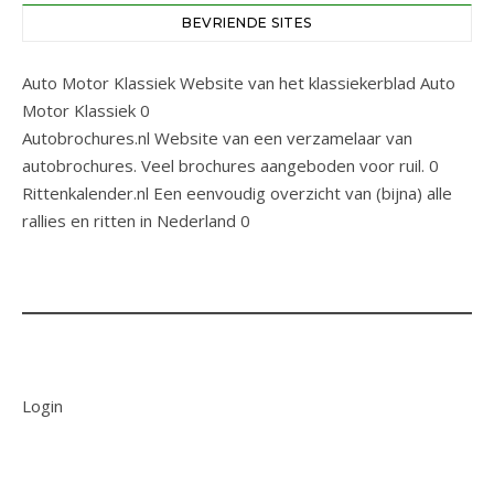
BEVRIENDE SITES
Auto Motor Klassiek
Website van het klassiekerblad Auto
Motor Klassiek 0
Autobrochures.nl
Website van een verzamelaar van
autobrochures. Veel brochures aangeboden voor ruil. 0
Rittenkalender.nl
Een eenvoudig overzicht van (bijna) alle
rallies en ritten in Nederland 0
Login