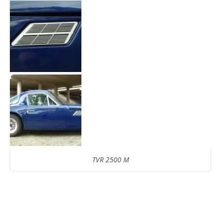
TVR 2500 M