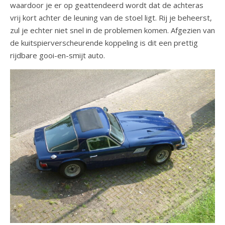
waardoor je er op geattendeerd wordt dat de achteras
vrij kort achter de leuning van de stoel ligt. Rij je beheerst,
zul je echter niet snel in de problemen komen. Afgezien van
de kuitspierverscheurende koppeling is dit een prettig
rijdbare gooi-en-smijt auto.