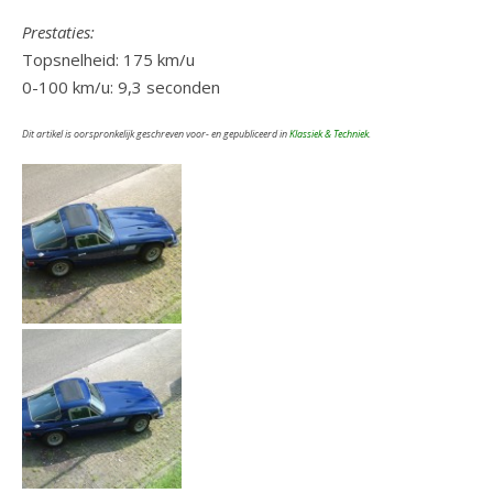
Prestaties:
Topsnelheid: 175 km/u
0-100 km/u: 9,3 seconden
Dit artikel is oorspronkelijk geschreven voor- en gepubliceerd in
Klassiek & Techniek
.