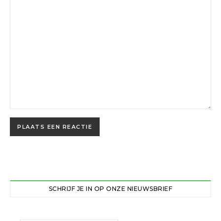
SCHRIJF JE IN OP ONZE NIEUWSBRIEF