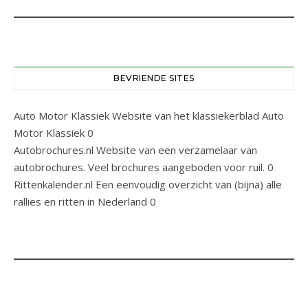
BEVRIENDE SITES
Auto Motor Klassiek
Website van het klassiekerblad Auto
Motor Klassiek 0
Autobrochures.nl
Website van een verzamelaar van
autobrochures. Veel brochures aangeboden voor ruil. 0
Rittenkalender.nl
Een eenvoudig overzicht van (bijna) alle
rallies en ritten in Nederland 0