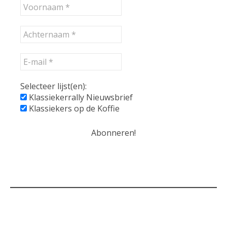
Selecteer lijst(en):
Klassiekerrally Nieuwsbrief
Klassiekers op de Koffie