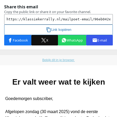
Bekijk dit in je browser.
Er valt weer wat te kijken
Goedemorgen subscriber,
Afgelopen zondag (30 maart 2025) vond de eerste