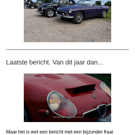
Laatste bericht. Van dit jaar dan...
Maar het is wel een bericht met een bijzonder fraai