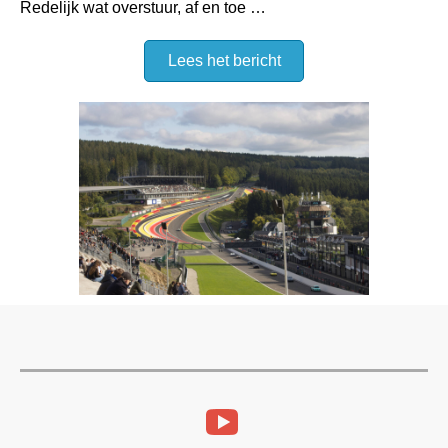
Redelijk wat overstuur, af en toe …
Lees het bericht