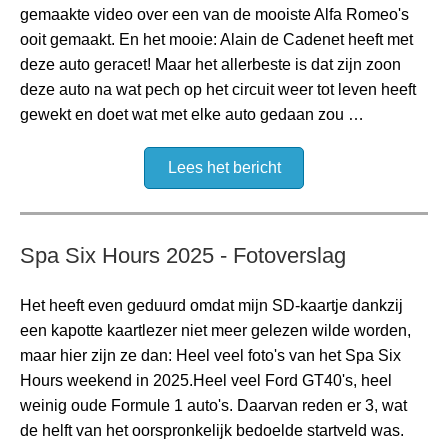
gemaakte video over een van de mooiste Alfa Romeo's
ooit gemaakt. En het mooie: Alain de Cadenet heeft met
deze auto geracet! Maar het allerbeste is dat zijn zoon
deze auto na wat pech op het circuit weer tot leven heeft
gewekt en doet wat met elke auto gedaan zou …
Lees het bericht
Spa Six Hours 2025 - Fotoverslag
Het heeft even geduurd omdat mijn SD-kaartje dankzij
een kapotte kaartlezer niet meer gelezen wilde worden,
maar hier zijn ze dan: Heel veel foto's van het Spa Six
Hours weekend in 2025.Heel veel Ford GT40's, heel
weinig oude Formule 1 auto's. Daarvan reden er 3, wat
de helft van het oorspronkelijk bedoelde startveld was.