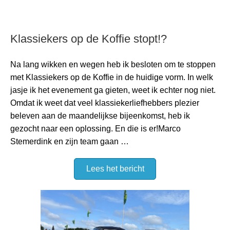
Klassiekers op de Koffie stopt!?
Na lang wikken en wegen heb ik besloten om te stoppen
met Klassiekers op de Koffie in de huidige vorm. In welk
jasje ik het evenement ga gieten, weet ik echter nog niet.
Omdat ik weet dat veel klassiekerliefhebbers plezier
beleven aan de maandelijkse bijeenkomst, heb ik
gezocht naar een oplossing. En die is er!Marco
Stemerdink en zijn team gaan …
Lees het bericht