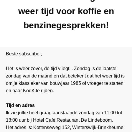
weer tijd voor koffie en
benzinegesprekken!
Beste
subscriber,
Het is weer zover, de tijd vliegt... Zondag is de laatste
zondag van de maand en dat betekent dat het weer tijd is
om je klassieker van bouwjaar 1985 of vroeger te starten
en naar KodK te rijden.
Tijd en adres
Ik zie jullie heel graag aanstaande zondag van 11:00 tot
13:00 uur bij Hotel Café Restaurant De Lindeboom.
Het adres is: Kottenseweg 152, Winterswijk-Brinkheurne.