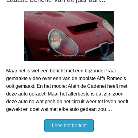
Maar het is wel een bericht met een bijzonder fraai
gemaakte video over een van de mooiste Alfa Romeo's
ooit gemaakt. En het mooie: Alain de Cadenet heeft met
deze auto geracet! Maar het allerbeste is dat zijn zoon
deze auto na wat pech op het circuit weer tot leven heeft
gewekt en doet wat met elke auto gedaan zou …
Lees het bericht