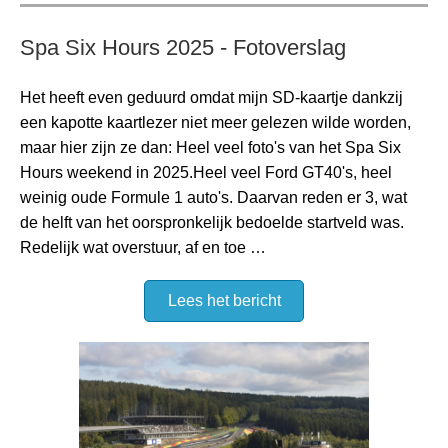
Spa Six Hours 2025 - Fotoverslag
Het heeft even geduurd omdat mijn SD-kaartje dankzij
een kapotte kaartlezer niet meer gelezen wilde worden,
maar hier zijn ze dan: Heel veel foto's van het Spa Six
Hours weekend in 2025.Heel veel Ford GT40's, heel
weinig oude Formule 1 auto's. Daarvan reden er 3, wat
de helft van het oorspronkelijk bedoelde startveld was.
Redelijk wat overstuur, af en toe …
Lees het bericht