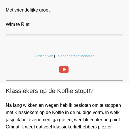
Met vriendelijke groet,
Wim te Riet
Uitschrijven
|
Je abonnement beheren
Klassiekers op de Koffie stopt!?
Na lang wikken en wegen heb ik besloten om te stoppen
met Klassiekers op de Koffie in de huidige vorm. In welk
jasje ik het evenement ga gieten, weet ik echter nog niet.
Omdat ik weet dat veel klassiekerliefhebbers plezier