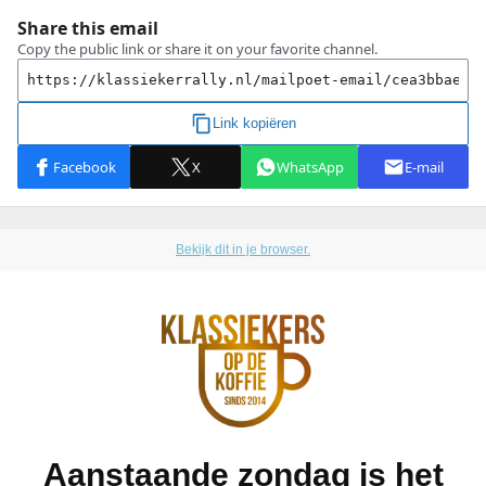
Bekijk dit in je browser.
Aanstaande zondag is het