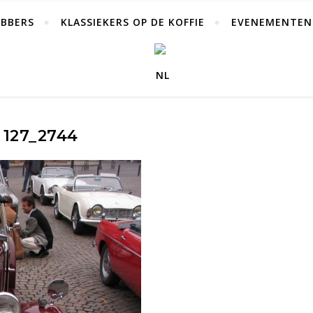
EBBERS
KLASSIEKERS OP DE KOFFIE
EVENEMENTEN
127_2744