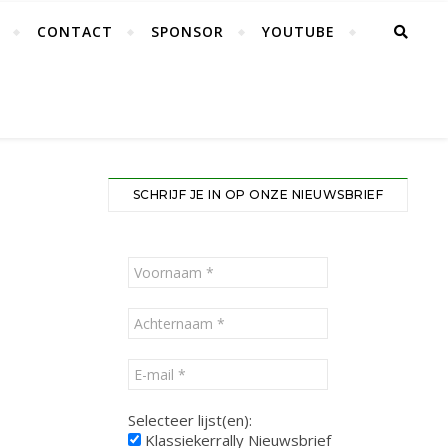
CONTACT
SPONSOR
YOUTUBE
SCHRIJF JE IN OP ONZE NIEUWSBRIEF
Selecteer lijst(en):
Klassiekerrally Nieuwsbrief