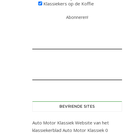
Klassiekers op de Koffie
BEVRIENDE SITES
Auto Motor Klassiek
Website van het
klassiekerblad Auto Motor Klassiek 0