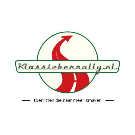
toerritten die naar meer smaken