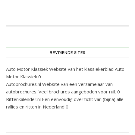
BEVRIENDE SITES
Auto Motor Klassiek
Website van het klassiekerblad Auto
Motor Klassiek 0
Autobrochures.nl
Website van een verzamelaar van
autobrochures. Veel brochures aangeboden voor ruil. 0
Rittenkalender.nl
Een eenvoudig overzicht van (bijna) alle
rallies en ritten in Nederland 0