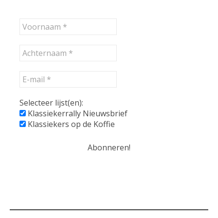
Selecteer lijst(en):
Klassiekerrally Nieuwsbrief
Klassiekers op de Koffie