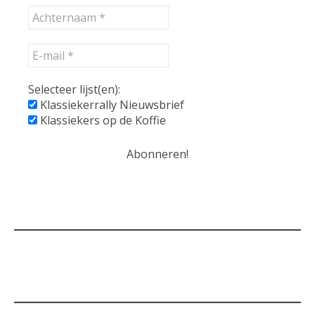
Selecteer lijst(en):
Klassiekerrally Nieuwsbrief
Klassiekers op de Koffie