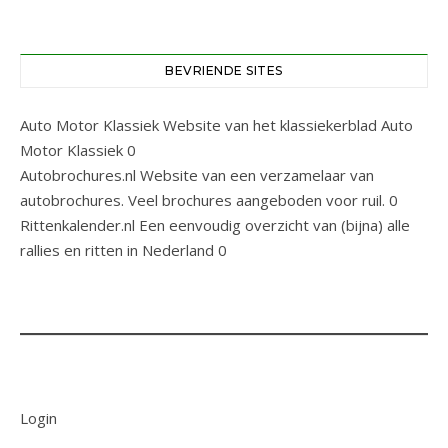
BEVRIENDE SITES
Auto Motor Klassiek
Website van het klassiekerblad Auto
Motor Klassiek 0
Autobrochures.nl
Website van een verzamelaar van
autobrochures. Veel brochures aangeboden voor ruil. 0
Rittenkalender.nl
Een eenvoudig overzicht van (bijna) alle
rallies en ritten in Nederland 0
Login