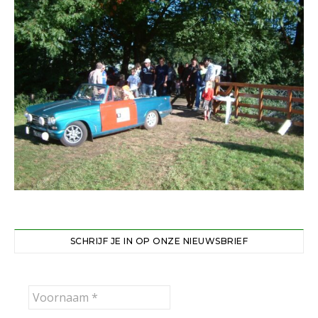
SCHRIJF JE IN OP ONZE NIEUWSBRIEF