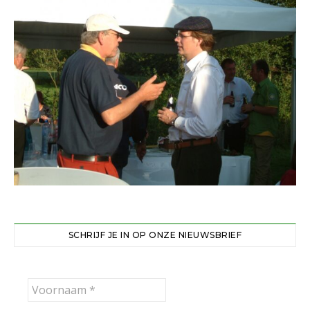
SCHRIJF JE IN OP ONZE NIEUWSBRIEF