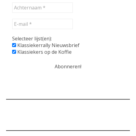
Selecteer lijst(en):
Klassiekerrally Nieuwsbrief
Klassiekers op de Koffie