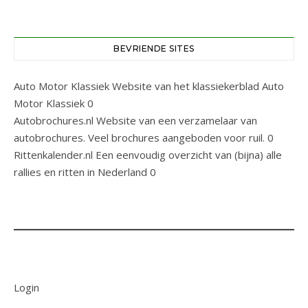
BEVRIENDE SITES
Auto Motor Klassiek
Website van het klassiekerblad Auto
Motor Klassiek 0
Autobrochures.nl
Website van een verzamelaar van
autobrochures. Veel brochures aangeboden voor ruil. 0
Rittenkalender.nl
Een eenvoudig overzicht van (bijna) alle
rallies en ritten in Nederland 0
Login