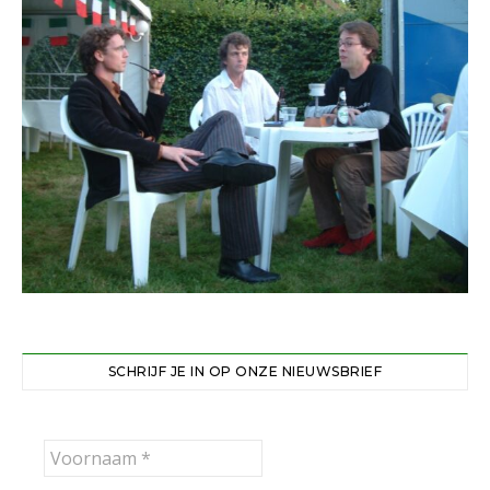
SCHRIJF JE IN OP ONZE NIEUWSBRIEF