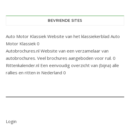
BEVRIENDE SITES
Auto Motor Klassiek
Website van het klassiekerblad Auto
Motor Klassiek 0
Autobrochures.nl
Website van een verzamelaar van
autobrochures. Veel brochures aangeboden voor ruil. 0
Rittenkalender.nl
Een eenvoudig overzicht van (bijna) alle
rallies en ritten in Nederland 0
Login