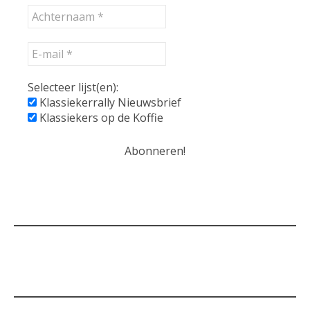
Selecteer lijst(en):
Klassiekerrally Nieuwsbrief
Klassiekers op de Koffie