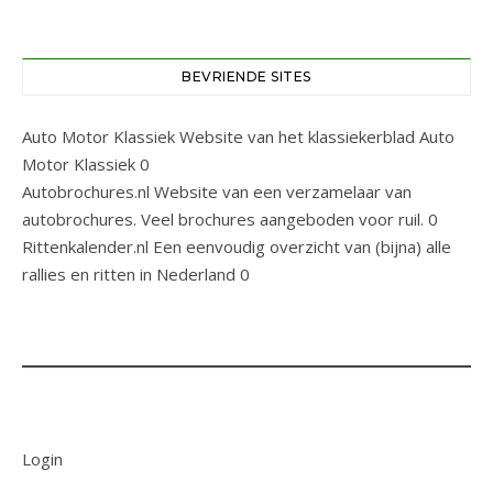
BEVRIENDE SITES
Auto Motor Klassiek
Website van het klassiekerblad Auto
Motor Klassiek 0
Autobrochures.nl
Website van een verzamelaar van
autobrochures. Veel brochures aangeboden voor ruil. 0
Rittenkalender.nl
Een eenvoudig overzicht van (bijna) alle
rallies en ritten in Nederland 0
Login