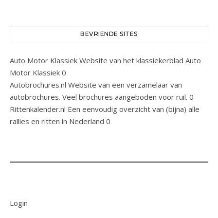
BEVRIENDE SITES
Auto Motor Klassiek
Website van het klassiekerblad Auto
Motor Klassiek 0
Autobrochures.nl
Website van een verzamelaar van
autobrochures. Veel brochures aangeboden voor ruil. 0
Rittenkalender.nl
Een eenvoudig overzicht van (bijna) alle
rallies en ritten in Nederland 0
Login