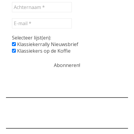
Selecteer lijst(en):
Klassiekerrally Nieuwsbrief
Klassiekers op de Koffie