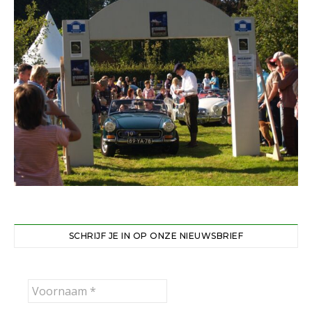
SCHRIJF JE IN OP ONZE NIEUWSBRIEF