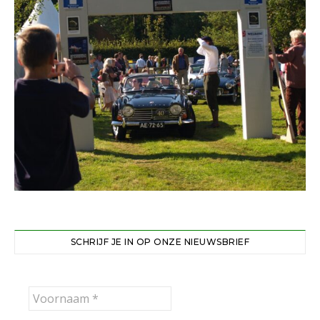
SCHRIJF JE IN OP ONZE NIEUWSBRIEF