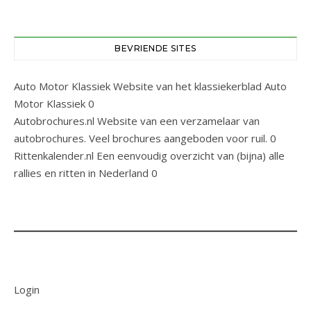
BEVRIENDE SITES
Auto Motor Klassiek
Website van het klassiekerblad Auto
Motor Klassiek 0
Autobrochures.nl
Website van een verzamelaar van
autobrochures. Veel brochures aangeboden voor ruil. 0
Rittenkalender.nl
Een eenvoudig overzicht van (bijna) alle
rallies en ritten in Nederland 0
Login