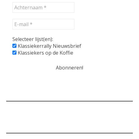
Selecteer lijst(en):
Klassiekerrally Nieuwsbrief
Klassiekers op de Koffie