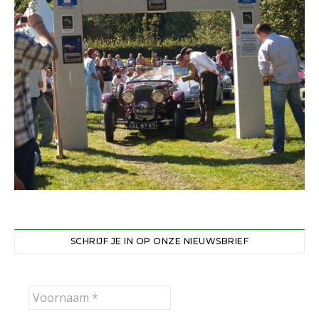
SCHRIJF JE IN OP ONZE NIEUWSBRIEF