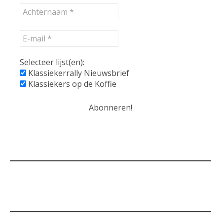
Selecteer lijst(en):
Klassiekerrally Nieuwsbrief
Klassiekers op de Koffie