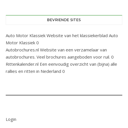
BEVRIENDE SITES
Auto Motor Klassiek
Website van het klassiekerblad Auto
Motor Klassiek 0
Autobrochures.nl
Website van een verzamelaar van
autobrochures. Veel brochures aangeboden voor ruil. 0
Rittenkalender.nl
Een eenvoudig overzicht van (bijna) alle
rallies en ritten in Nederland 0
Login