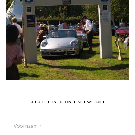
SCHRIJF JE IN OP ONZE NIEUWSBRIEF