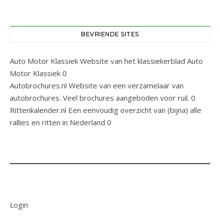
BEVRIENDE SITES
Auto Motor Klassiek
Website van het klassiekerblad Auto
Motor Klassiek 0
Autobrochures.nl
Website van een verzamelaar van
autobrochures. Veel brochures aangeboden voor ruil. 0
Rittenkalender.nl
Een eenvoudig overzicht van (bijna) alle
rallies en ritten in Nederland 0
Login