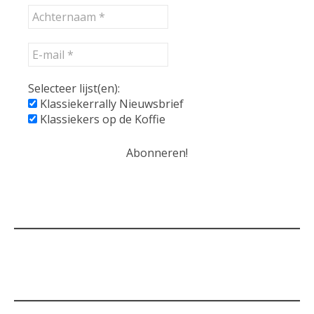
Selecteer lijst(en):
Klassiekerrally Nieuwsbrief
Klassiekers op de Koffie