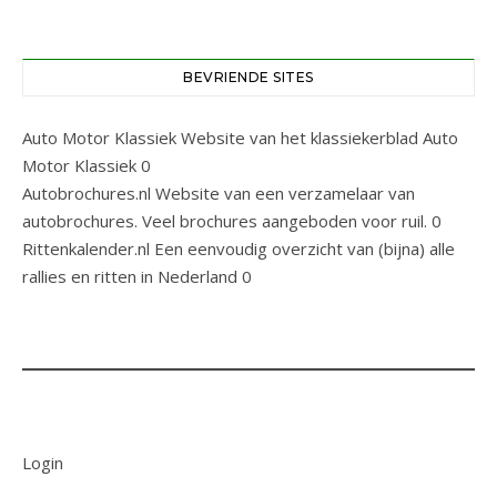
BEVRIENDE SITES
Auto Motor Klassiek
Website van het klassiekerblad Auto
Motor Klassiek 0
Autobrochures.nl
Website van een verzamelaar van
autobrochures. Veel brochures aangeboden voor ruil. 0
Rittenkalender.nl
Een eenvoudig overzicht van (bijna) alle
rallies en ritten in Nederland 0
Login