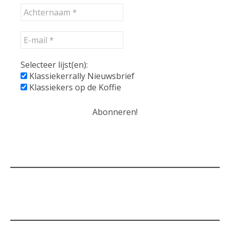
Selecteer lijst(en):
Klassiekerrally Nieuwsbrief
Klassiekers op de Koffie