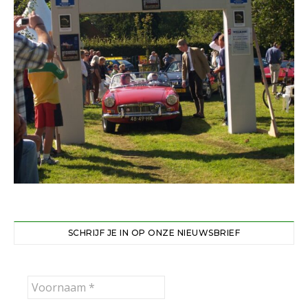
SCHRIJF JE IN OP ONZE NIEUWSBRIEF