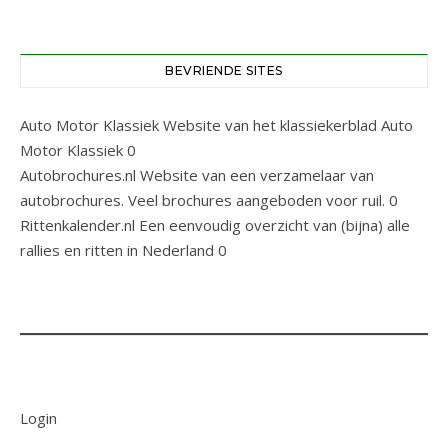
BEVRIENDE SITES
Auto Motor Klassiek
Website van het klassiekerblad Auto
Motor Klassiek 0
Autobrochures.nl
Website van een verzamelaar van
autobrochures. Veel brochures aangeboden voor ruil. 0
Rittenkalender.nl
Een eenvoudig overzicht van (bijna) alle
rallies en ritten in Nederland 0
Login