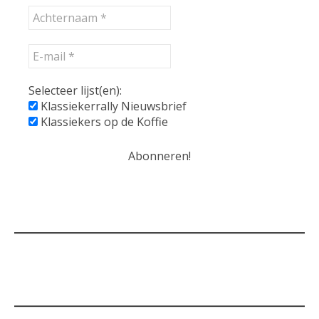
Selecteer lijst(en):
Klassiekerrally Nieuwsbrief
Klassiekers op de Koffie