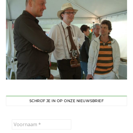
SCHRIJF JE IN OP ONZE NIEUWSBRIEF