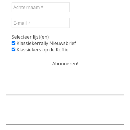
Selecteer lijst(en):
Klassiekerrally Nieuwsbrief
Klassiekers op de Koffie