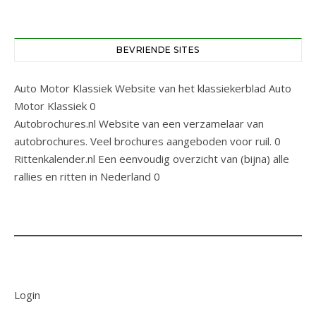
BEVRIENDE SITES
Auto Motor Klassiek
Website van het klassiekerblad Auto
Motor Klassiek 0
Autobrochures.nl
Website van een verzamelaar van
autobrochures. Veel brochures aangeboden voor ruil. 0
Rittenkalender.nl
Een eenvoudig overzicht van (bijna) alle
rallies en ritten in Nederland 0
Login