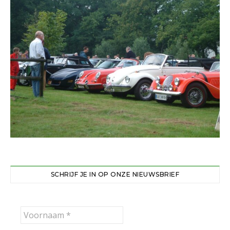
SCHRIJF JE IN OP ONZE NIEUWSBRIEF