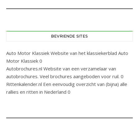
BEVRIENDE SITES
Auto Motor Klassiek
Website van het klassiekerblad Auto
Motor Klassiek 0
Autobrochures.nl
Website van een verzamelaar van
autobrochures. Veel brochures aangeboden voor ruil. 0
Rittenkalender.nl
Een eenvoudig overzicht van (bijna) alle
rallies en ritten in Nederland 0