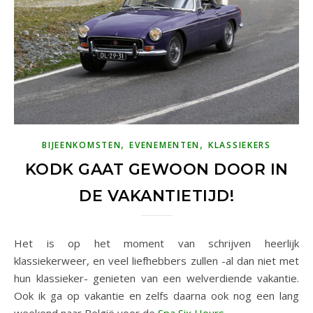
,
,
BIJEENKOMSTEN
EVENEMENTEN
KLASSIEKERS
KODK GAAT GEWOON DOOR IN
DE VAKANTIETIJD!
Het is op het moment van schrijven heerlijk
klassiekerweer, en veel liefhebbers zullen -al dan niet met
hun klassieker- genieten van een welverdiende vakantie.
Ook ik ga op vakantie en zelfs daarna ook nog een lang