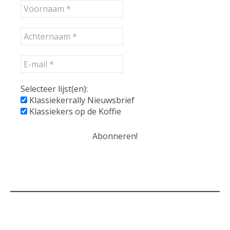
Selecteer lijst(en):
Klassiekerrally Nieuwsbrief
Klassiekers op de Koffie