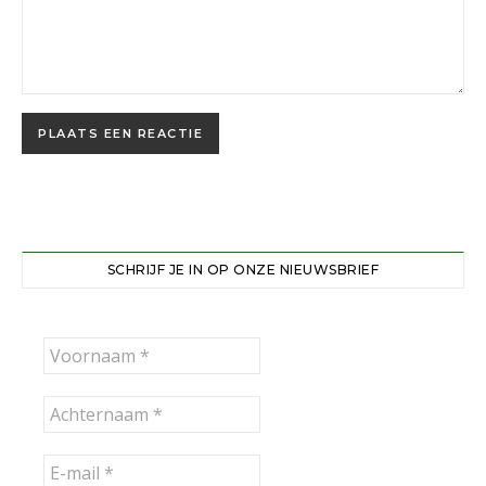
SCHRIJF JE IN OP ONZE NIEUWSBRIEF