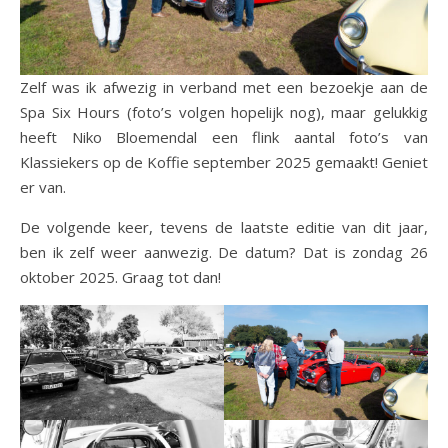
Zelf was ik afwezig in verband met een bezoekje aan de
Spa Six Hours (foto’s volgen hopelijk nog), maar gelukkig
heeft Niko Bloemendal een flink aantal foto’s van
Klassiekers op de Koffie september 2025 gemaakt! Geniet
er van.
De volgende keer, tevens de laatste editie van dit jaar,
ben ik zelf weer aanwezig. De datum? Dat is zondag 26
oktober 2025. Graag tot dan!