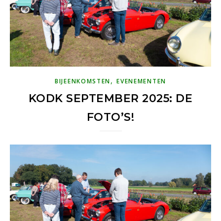
,
BIJEENKOMSTEN
EVENEMENTEN
KODK SEPTEMBER 2025: DE
FOTO’S!