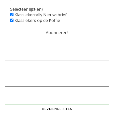
Selecteer lijst(en):
Klassiekerrally Nieuwsbrief
Klassiekers op de Koffie
BEVRIENDE SITES