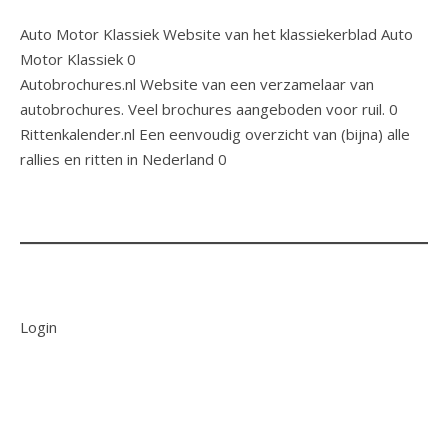
Auto Motor Klassiek
Website van het klassiekerblad Auto
Motor Klassiek 0
Autobrochures.nl
Website van een verzamelaar van
autobrochures. Veel brochures aangeboden voor ruil. 0
Rittenkalender.nl
Een eenvoudig overzicht van (bijna) alle
rallies en ritten in Nederland 0
Login