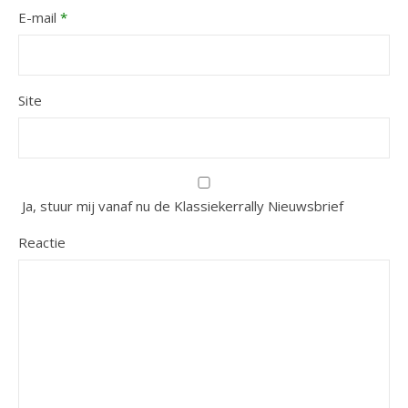
E-mail
*
Site
Ja, stuur mij vanaf nu de Klassiekerrally Nieuwsbrief
Reactie