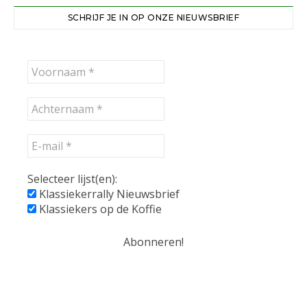
SCHRIJF JE IN OP ONZE NIEUWSBRIEF
Selecteer lijst(en):
Klassiekerrally Nieuwsbrief
Klassiekers op de Koffie