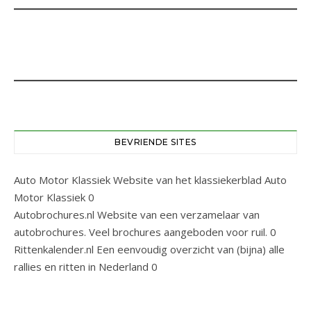
BEVRIENDE SITES
Auto Motor Klassiek
Website van het klassiekerblad Auto
Motor Klassiek 0
Autobrochures.nl
Website van een verzamelaar van
autobrochures. Veel brochures aangeboden voor ruil. 0
Rittenkalender.nl
Een eenvoudig overzicht van (bijna) alle
rallies en ritten in Nederland 0