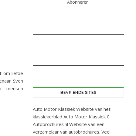
t om liefde
genaar Sven
aar mensen
BEVRIENDE SITES
Auto Motor Klassiek
Website van het
klassiekerblad Auto Motor Klassiek 0
Autobrochures.nl
Website van een
verzamelaar van autobrochures. Veel