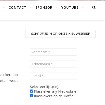
CONTACT
SPONSOR
YOUTUBE
SCHRIJF JE IN OP ONZE NIEUWSBRIEF
ssiekers op
ieten, weet
Selecteer lijst(en):
Klassiekerrally Nieuwsbrief
Klassiekers op de Koffie