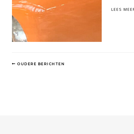
LEES MEE
OUDERE BERICHTEN