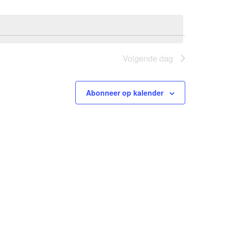
Volgende dag
Abonneer op kalender