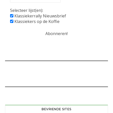
Selecteer lijst(en):
Klassiekerrally Nieuwsbrief
Klassiekers op de Koffie
BEVRIENDE SITES