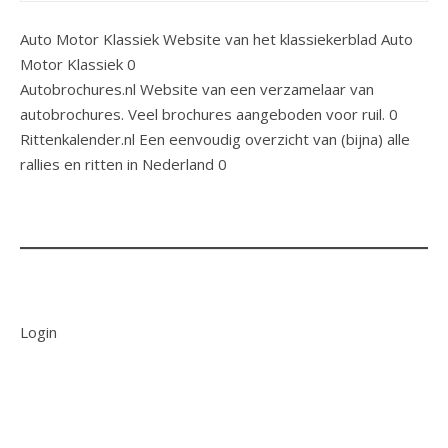
Auto Motor Klassiek
Website van het klassiekerblad Auto
Motor Klassiek 0
Autobrochures.nl
Website van een verzamelaar van
autobrochures. Veel brochures aangeboden voor ruil. 0
Rittenkalender.nl
Een eenvoudig overzicht van (bijna) alle
rallies en ritten in Nederland 0
Login