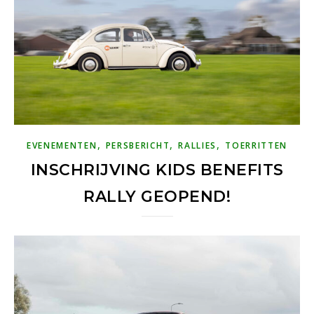
,
,
,
EVENEMENTEN
PERSBERICHT
RALLIES
TOERRITTEN
INSCHRIJVING KIDS BENEFITS
RALLY GEOPEND!