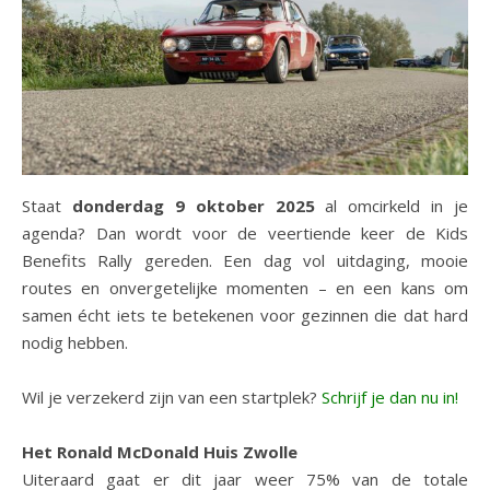
Staat
donderdag 9 oktober 2025
al omcirkeld in je
agenda? Dan wordt voor de veertiende keer de Kids
Benefits Rally gereden. Een dag vol uitdaging, mooie
routes en onvergetelijke momenten – en een kans om
samen écht iets te betekenen voor gezinnen die dat hard
nodig hebben.
Wil je verzekerd zijn van een startplek?
Schrijf je dan nu in!
Het Ronald McDonald Huis Zwolle
Uiteraard gaat er dit jaar weer 75% van de totale