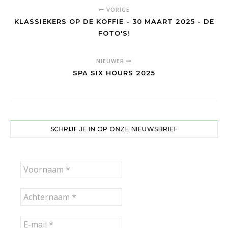
VORIGE
KLASSIEKERS OP DE KOFFIE - 30 MAART 2025 - DE
FOTO'S!
NIEUWER
SPA SIX HOURS 2025
SCHRIJF JE IN OP ONZE NIEUWSBRIEF