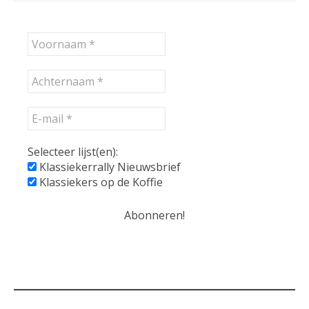
Selecteer lijst(en):
Klassiekerrally Nieuwsbrief
Klassiekers op de Koffie