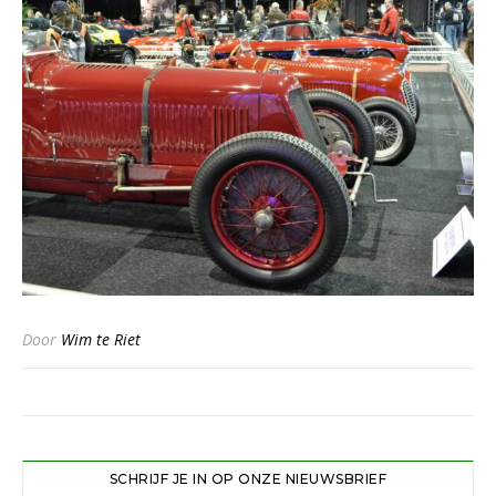
Door
Wim te Riet
SCHRIJF JE IN OP ONZE NIEUWSBRIEF