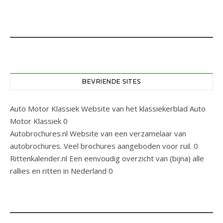
BEVRIENDE SITES
Auto Motor Klassiek
Website van het klassiekerblad Auto
Motor Klassiek 0
Autobrochures.nl
Website van een verzamelaar van
autobrochures. Veel brochures aangeboden voor ruil. 0
Rittenkalender.nl
Een eenvoudig overzicht van (bijna) alle
rallies en ritten in Nederland 0