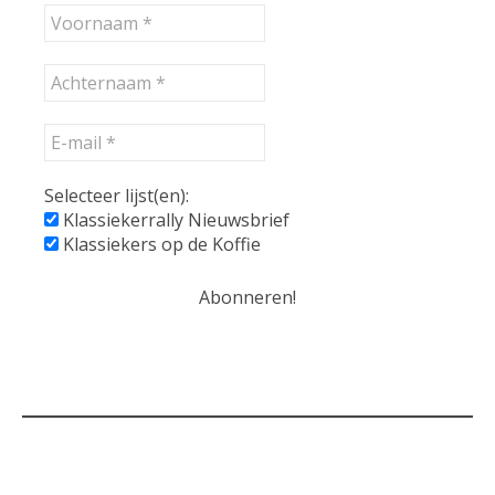
Selecteer lijst(en):
Klassiekerrally Nieuwsbrief
Klassiekers op de Koffie