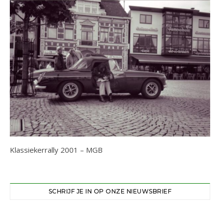
Klassiekerrally 2001 – MGB
SCHRIJF JE IN OP ONZE NIEUWSBRIEF