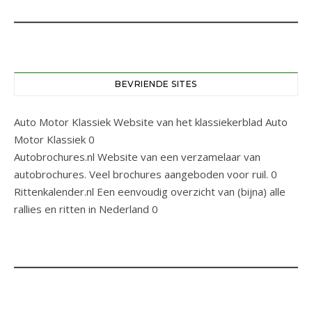
BEVRIENDE SITES
Auto Motor Klassiek
Website van het klassiekerblad Auto
Motor Klassiek 0
Autobrochures.nl
Website van een verzamelaar van
autobrochures. Veel brochures aangeboden voor ruil. 0
Rittenkalender.nl
Een eenvoudig overzicht van (bijna) alle
rallies en ritten in Nederland 0