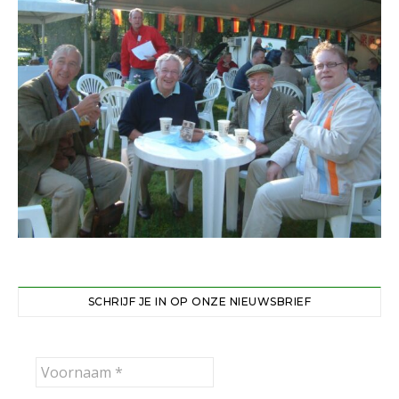
SCHRIJF JE IN OP ONZE NIEUWSBRIEF