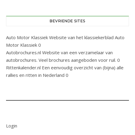
BEVRIENDE SITES
Auto Motor Klassiek
Website van het klassiekerblad Auto
Motor Klassiek 0
Autobrochures.nl
Website van een verzamelaar van
autobrochures. Veel brochures aangeboden voor ruil. 0
Rittenkalender.nl
Een eenvoudig overzicht van (bijna) alle
rallies en ritten in Nederland 0
Login