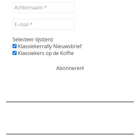
Selecteer lijst(en):
Klassiekerrally Nieuwsbrief
Klassiekers op de Koffie