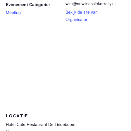
wim@new.klassiekerrally.nl
Evenement Categorie:
Bekijk de site van
Meeting
Organisator
LOCATIE
Hotel Cafe Restaurant De Lindeboom