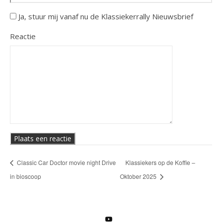
Ja, stuur mij vanaf nu de Klassiekerrally Nieuwsbrief
Reactie
Classic Car Doctor movie night Drive
Klassiekers op de Koffie –
in bioscoop
Oktober 2025