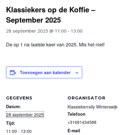
Klassiekers op de Koffie –
September 2025
28 september 2025 @ 11:00
-
13:00
De op 1 na laatste keer van 2025. Mis het niet!
Toevoegen aan kalender
GEGEVENS
ORGANISATOR
Datum:
Klassiekerrally Winterswijk
Telefoon
28 september 2025
+31681434588
Tijd:
E-mail
11:00 - 13:00