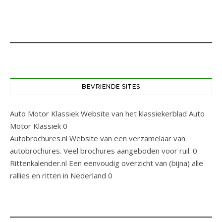
BEVRIENDE SITES
Auto Motor Klassiek
Website van het klassiekerblad Auto
Motor Klassiek 0
Autobrochures.nl
Website van een verzamelaar van
autobrochures. Veel brochures aangeboden voor ruil. 0
Rittenkalender.nl
Een eenvoudig overzicht van (bijna) alle
rallies en ritten in Nederland 0