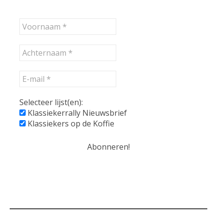
Selecteer lijst(en):
Klassiekerrally Nieuwsbrief
Klassiekers op de Koffie