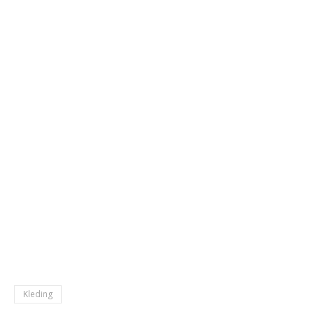
Kleding