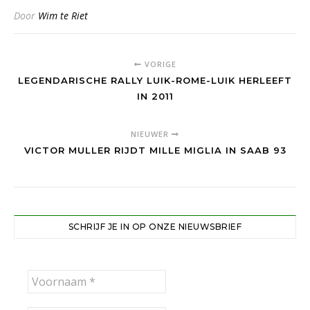
Door
Wim te Riet
VORIGE
LEGENDARISCHE RALLY LUIK-ROME-LUIK HERLEEFT
IN 2011
NIEUWER
VICTOR MULLER RIJDT MILLE MIGLIA IN SAAB 93
SCHRIJF JE IN OP ONZE NIEUWSBRIEF