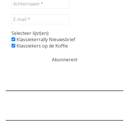
Selecteer lijst(en):
Klassiekerrally Nieuwsbrief
Klassiekers op de Koffie