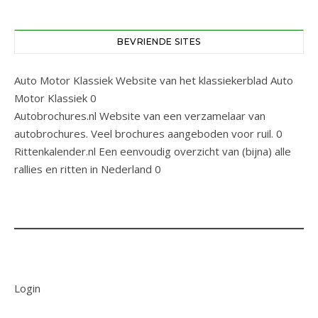
BEVRIENDE SITES
Auto Motor Klassiek
Website van het klassiekerblad Auto
Motor Klassiek 0
Autobrochures.nl
Website van een verzamelaar van
autobrochures. Veel brochures aangeboden voor ruil. 0
Rittenkalender.nl
Een eenvoudig overzicht van (bijna) alle
rallies en ritten in Nederland 0
Login