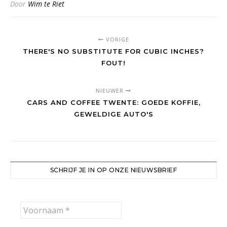
Door
Wim te Riet
VORIGE
THERE'S NO SUBSTITUTE FOR CUBIC INCHES?
FOUT!
NIEUWER
CARS AND COFFEE TWENTE: GOEDE KOFFIE,
GEWELDIGE AUTO'S
SCHRIJF JE IN OP ONZE NIEUWSBRIEF