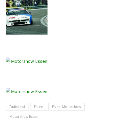
Duitsland
Essen
Essen Motorshow
Motorshow Essen