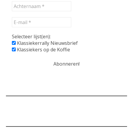
Selecteer lijst(en):
Klassiekerrally Nieuwsbrief
Klassiekers op de Koffie