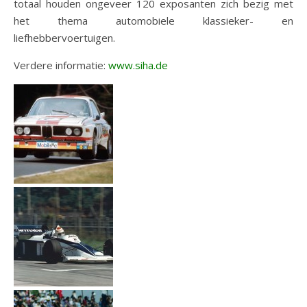
totaal houden ongeveer 120 exposanten zich bezig met
het thema automobiele klassieker- en
liefhebbervoertuigen.
Verdere informatie:
www.siha.de