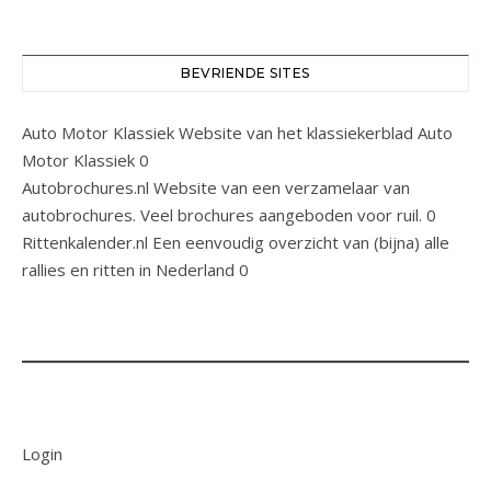
BEVRIENDE SITES
Auto Motor Klassiek
Website van het klassiekerblad Auto
Motor Klassiek 0
Autobrochures.nl
Website van een verzamelaar van
autobrochures. Veel brochures aangeboden voor ruil. 0
Rittenkalender.nl
Een eenvoudig overzicht van (bijna) alle
rallies en ritten in Nederland 0
Login