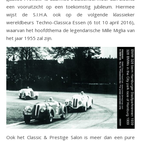
een vooruitzicht op een toekomstig jubileum. Hiermee
wijst de S.I.H.A. ook op de volgende klassieker
wereldbeurs Techno-Classica Essen (6 tot 10 april 2016),
waarvan het hoofdthema de legendarische Mille Miglia van
het jaar 1955 zal zijn.
Ook het Classic & Prestige Salon is meer dan een pure