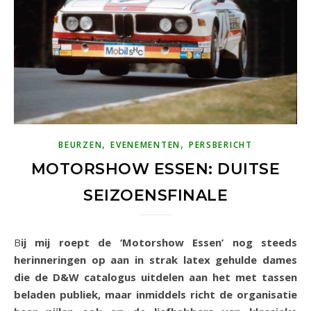
,
,
BEURZEN
EVENEMENTEN
PERSBERICHT
MOTORSHOW ESSEN: DUITSE
SEIZOENSFINALE
Bij mij roept de ‘Motorshow Essen’ nog steeds
herinneringen op aan in strak latex gehulde dames
die de D&W catalogus uitdelen aan het met tassen
beladen publiek, maar inmiddels richt de organisatie