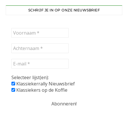
SCHRIJF JE IN OP ONZE NIEUWSBRIEF
Selecteer lijst(en):
Klassiekerrally Nieuwsbrief
Klassiekers op de Koffie