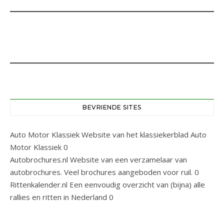
BEVRIENDE SITES
Auto Motor Klassiek
Website van het klassiekerblad Auto
Motor Klassiek 0
Autobrochures.nl
Website van een verzamelaar van
autobrochures. Veel brochures aangeboden voor ruil. 0
Rittenkalender.nl
Een eenvoudig overzicht van (bijna) alle
rallies en ritten in Nederland 0