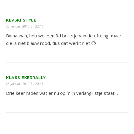
KEVSKI STYLE
23 Januari 2010 Bij 22:16
Bwhaahah, heb wel een 3d brilletje van de efteing, maar
die is niet blauw rood, dus dat werkt niet 🙁
KLASSIEKERRALLY
23 Januari 2010 Bij 20:43
Drie keer raden wat er nu op mijn verlanglijstje staat…