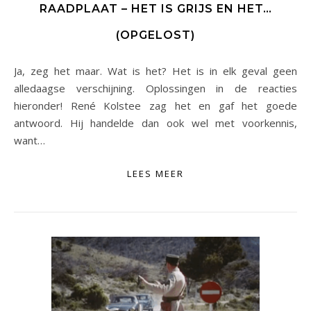
RAADPLAAT – HET IS GRIJS EN HET…
(OPGELOST)
Ja, zeg het maar. Wat is het? Het is in elk geval geen
alledaagse verschijning. Oplossingen in de reacties
hieronder! René Kolstee zag het en gaf het goede
antwoord. Hij handelde dan ook wel met voorkennis,
want…
LEES MEER