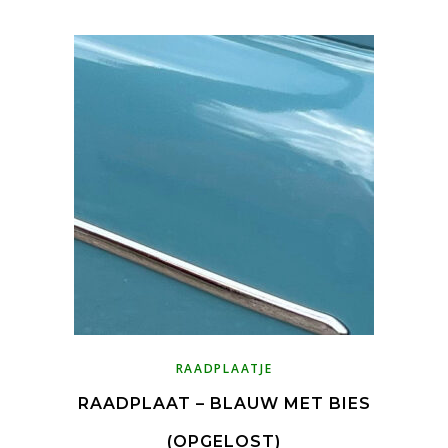
RAADPLAATJE
RAADPLAAT – BLAUW MET BIES
(OPGELOST)