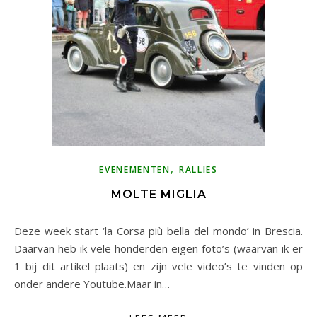
,
EVENEMENTEN
RALLIES
MOLTE MIGLIA
Deze week start ‘la Corsa più bella del mondo’ in Brescia.
Daarvan heb ik vele honderden eigen foto’s (waarvan ik er
1 bij dit artikel plaats) en zijn vele video’s te vinden op
onder andere Youtube.Maar in…