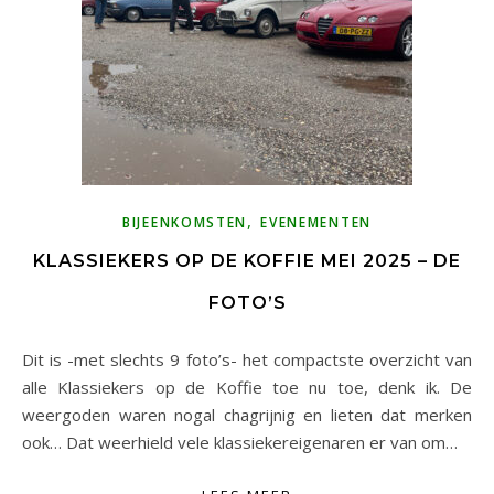
,
BIJEENKOMSTEN
EVENEMENTEN
KLASSIEKERS OP DE KOFFIE MEI 2025 – DE
FOTO’S
Dit is -met slechts 9 foto’s- het compactste overzicht van
alle Klassiekers op de Koffie toe nu toe, denk ik. De
weergoden waren nogal chagrijnig en lieten dat merken
ook… Dat weerhield vele klassiekereigenaren er van om…