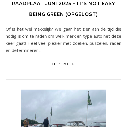
RAADPLAAT JUNI 2025 – IT’S NOT EASY
BEING GREEN (OPGELOST)
Of is het wel makkelijk? We gaan het zien aan de tijd die
nodig is om te raden om welk merk en type auto het deze
keer gaat! Heel veel plezier met zoeken, puzzelen, raden
en determineren.…
LEES MEER