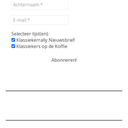
Selecteer lijst(en):
Klassiekerrally Nieuwsbrief
Klassiekers op de Koffie