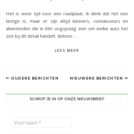
Het is weer tijd voor een raadplaat. Ik denk dat het een
lastige is, maar er zijn altijd kenners, connaisseurs en
alwetenden die in één oogopslag zien om welke auto het
zich bij dit detail handelt. Behoor…
LEES MEER
OUDERE BERICHTEN
NIEUWERE BERICHTEN
SCHRIJF JE IN OP ONZE NIEUWSBRIEF