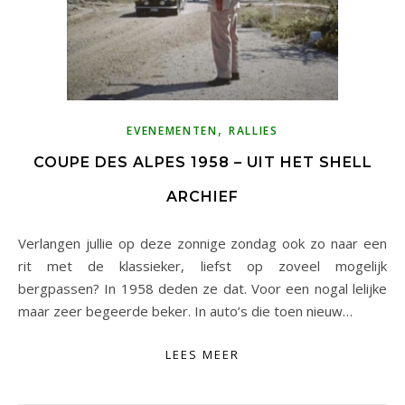
,
EVENEMENTEN
RALLIES
COUPE DES ALPES 1958 – UIT HET SHELL
ARCHIEF
Verlangen jullie op deze zonnige zondag ook zo naar een
rit met de klassieker, liefst op zoveel mogelijk
bergpassen? In 1958 deden ze dat. Voor een nogal lelijke
maar zeer begeerde beker. In auto’s die toen nieuw…
LEES MEER