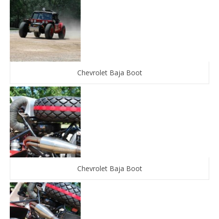
Chevrolet Baja Boot
Chevrolet Baja Boot