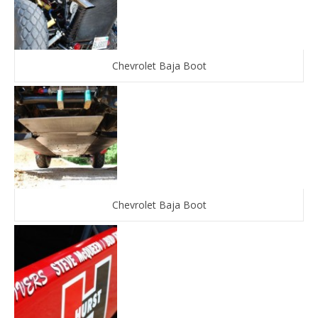
Chevrolet Baja Boot
Chevrolet Baja Boot