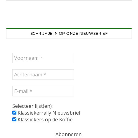
SCHRIJF JE IN OP ONZE NIEUWSBRIEF
Selecteer lijst(en):
Klassiekerrally Nieuwsbrief
Klassiekers op de Koffie