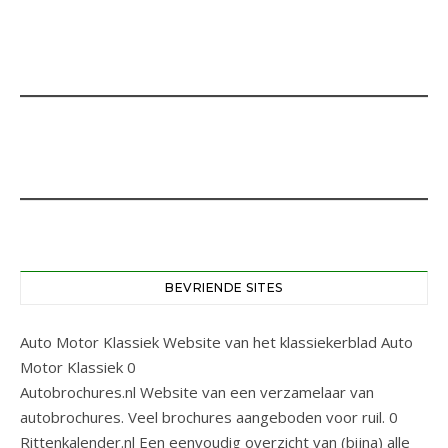
BEVRIENDE SITES
Auto Motor Klassiek
Website van het klassiekerblad Auto
Motor Klassiek 0
Autobrochures.nl
Website van een verzamelaar van
autobrochures. Veel brochures aangeboden voor ruil. 0
Rittenkalender.nl
Een eenvoudig overzicht van (bijna) alle