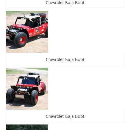
Chevrolet Baja Boot
Chevrolet Baja Boot
Chevrolet Baja Boot