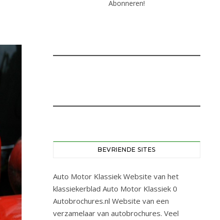
BEVRIENDE SITES
Auto Motor Klassiek
Website van het
klassiekerblad Auto Motor Klassiek 0
Autobrochures.nl
Website van een
verzamelaar van autobrochures. Veel