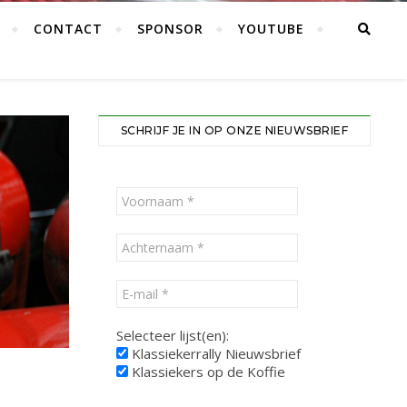
CONTACT
SPONSOR
YOUTUBE
SCHRIJF JE IN OP ONZE NIEUWSBRIEF
Selecteer lijst(en):
Klassiekerrally Nieuwsbrief
Klassiekers op de Koffie