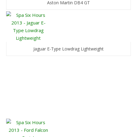
Aston Martin DB4 GT
Jaguar E-Type Lowdrag Lightweight