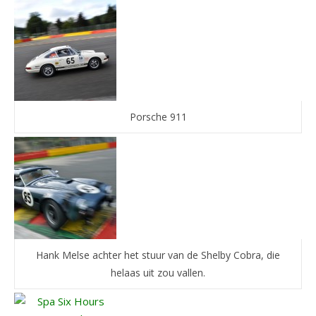
Porsche 911
Hank Melse achter het stuur van de Shelby Cobra, die
helaas uit zou vallen.