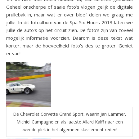
Geheel onscherpe of saaie foto’s vlogen gelijk de digitale
prullebak in, maar wat er over bleef delen we graag me
jullie. In dit fotoalbum van de Spa Six Hours 2013 laten we
jullie de auto’s op het circuit zien. De foto’s zijn van zoveel
mogelijk informatie voorzien. Daarom is deze tekst wat
korter, maar de hoeveelheid foto’s des te groter. Geniet
er van!
De Chevrolet Corvette Grand Sport, waarin Jan Lammer,
Michiel Campagne en als laatste Allard Kalff naar een
tweede plek in het algemeen klassement reden!