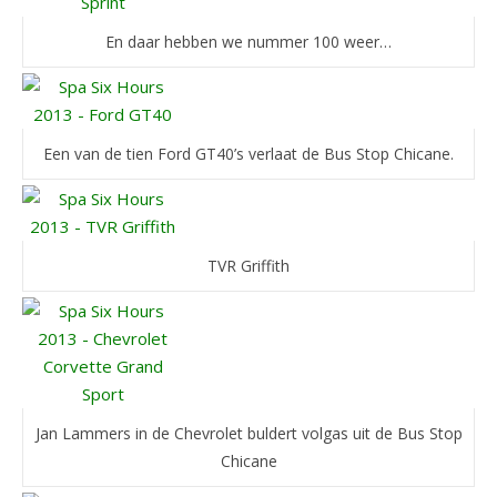
En daar hebben we nummer 100 weer…
Een van de tien Ford GT40’s verlaat de Bus Stop Chicane.
TVR Griffith
Jan Lammers in de Chevrolet buldert volgas uit de Bus Stop
Chicane