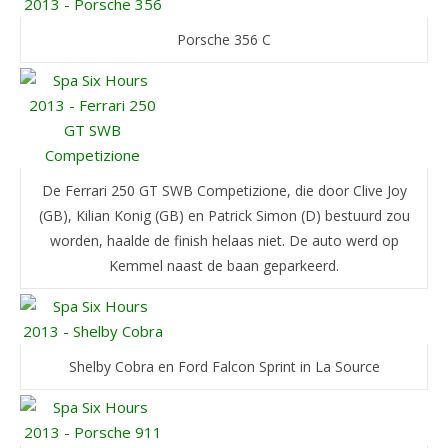
Porsche 356 C
De Ferrari 250 GT SWB Competizione, die door Clive Joy
(GB), Kilian Konig (GB) en Patrick Simon (D) bestuurd zou
worden, haalde de finish helaas niet. De auto werd op
Kemmel naast de baan geparkeerd.
Shelby Cobra en Ford Falcon Sprint in La Source