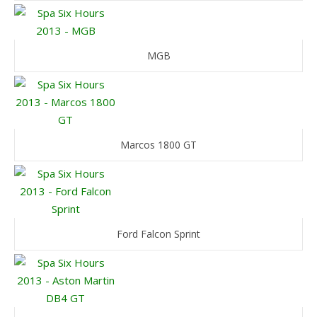
MGB
Marcos 1800 GT
Ford Falcon Sprint