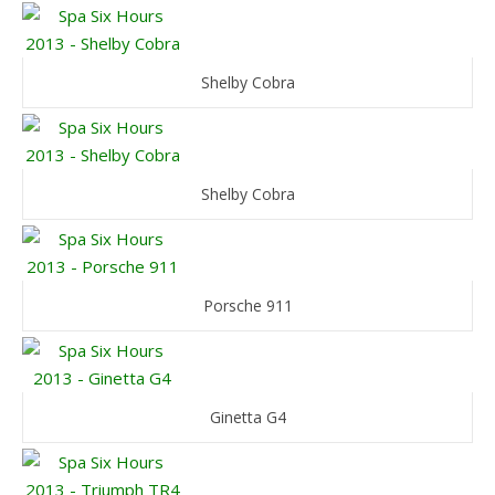
Shelby Cobra
Shelby Cobra
Porsche 911
Ginetta G4