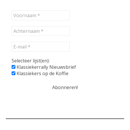
Selecteer lijst(en):
Klassiekerrally Nieuwsbrief
Klassiekers op de Koffie