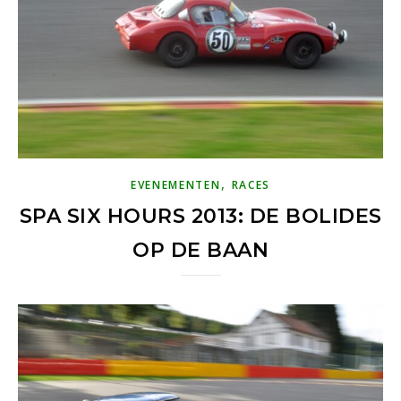
,
EVENEMENTEN
RACES
SPA SIX HOURS 2013: DE BOLIDES
OP DE BAAN