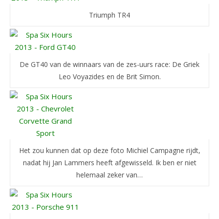
Triumph TR4
De GT40 van de winnaars van de zes-uurs race: De Griek
Leo Voyazides en de Brit Simon.
Het zou kunnen dat op deze foto Michiel Campagne rijdt,
nadat hij Jan Lammers heeft afgewisseld. Ik ben er niet
helemaal zeker van…