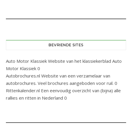
BEVRIENDE SITES
Auto Motor Klassiek
Website van het klassiekerblad Auto
Motor Klassiek 0
Autobrochures.nl
Website van een verzamelaar van
autobrochures. Veel brochures aangeboden voor ruil. 0
Rittenkalender.nl
Een eenvoudig overzicht van (bijna) alle
rallies en ritten in Nederland 0