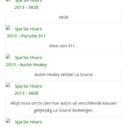
MGB
Weer een 911…
Austin Healey verlaat La Source
Altijd mooi om te zien hoe auto’s uit verschillende klassen
gelijktijdig La Source bedwingen.