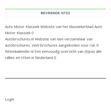
BEVRIENDE SITES
Auto Motor Klassiek
Website van het klassiekerblad Auto
Motor Klassiek 0
Autobrochures.nl
Website van een verzamelaar van
autobrochures. Veel brochures aangeboden voor ruil. 0
Rittenkalender.nl
Een eenvoudig overzicht van (bijna) alle
rallies en ritten in Nederland 0
Login