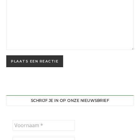
SCHRIJF JE IN OP ONZE NIEUWSBRIEF