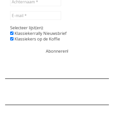
Selecteer lijst(en):
Klassiekerrally Nieuwsbrief
Klassiekers op de Koffie