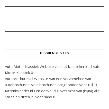
BEVRIENDE SITES
Auto Motor Klassiek
Website van het klassiekerblad Auto
Motor Klassiek 0
Autobrochures.nl
Website van een verzamelaar van
autobrochures. Veel brochures aangeboden voor ruil. 0
Rittenkalender.nl
Een eenvoudig overzicht van (bijna) alle
rallies en ritten in Nederland 0