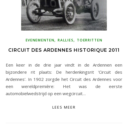
,
,
EVENEMENTEN
RALLIES
TOERRITTEN
CIRCUIT DES ARDENNES HISTORIQUE 2011
Een keer in de drie jaar vindt in de Ardennen een
bijzondere rit plaats: De herdenkingsrit 'Circuit des
Ardennes'. In 1902 zorgde het Circuit des Ardennes voor
een wereldpremière: Het was de eerste
automobielwedstrijd op een wegcircuit…
LEES MEER