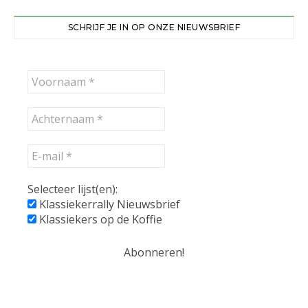
SCHRIJF JE IN OP ONZE NIEUWSBRIEF
Selecteer lijst(en):
Klassiekerrally Nieuwsbrief
Klassiekers op de Koffie