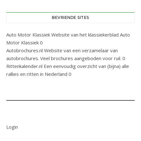
BEVRIENDE SITES
Auto Motor Klassiek
Website van het klassiekerblad Auto
Motor Klassiek 0
Autobrochures.nl
Website van een verzamelaar van
autobrochures. Veel brochures aangeboden voor ruil. 0
Rittenkalender.nl
Een eenvoudig overzicht van (bijna) alle
rallies en ritten in Nederland 0
Login