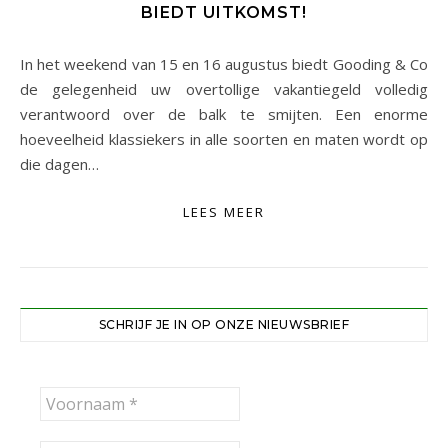
BIEDT UITKOMST!
In het weekend van 15 en 16 augustus biedt Gooding & Co
de gelegenheid uw overtollige vakantiegeld volledig
verantwoord over de balk te smijten. Een enorme
hoeveelheid klassiekers in alle soorten en maten wordt op
die dagen…
LEES MEER
SCHRIJF JE IN OP ONZE NIEUWSBRIEF