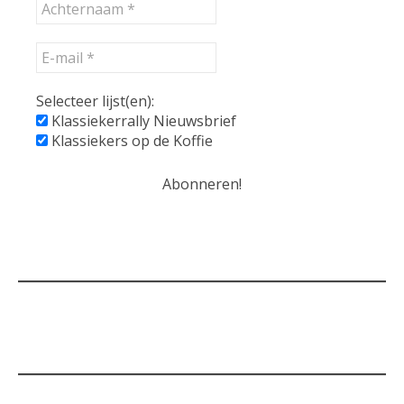
Selecteer lijst(en):
Klassiekerrally Nieuwsbrief
Klassiekers op de Koffie