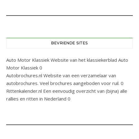
BEVRIENDE SITES
Auto Motor Klassiek
Website van het klassiekerblad Auto
Motor Klassiek 0
Autobrochures.nl
Website van een verzamelaar van
autobrochures. Veel brochures aangeboden voor ruil. 0
Rittenkalender.nl
Een eenvoudig overzicht van (bijna) alle
rallies en ritten in Nederland 0