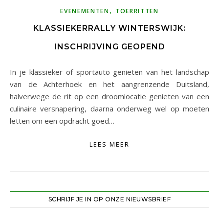
,
EVENEMENTEN
TOERRITTEN
KLASSIEKERRALLY WINTERSWIJK:
INSCHRIJVING GEOPEND
In je klassieker of sportauto genieten van het landschap
van de Achterhoek en het aangrenzende Duitsland,
halverwege de rit op een droomlocatie genieten van een
culinaire versnapering, daarna onderweg wel op moeten
letten om een opdracht goed…
LEES MEER
SCHRIJF JE IN OP ONZE NIEUWSBRIEF