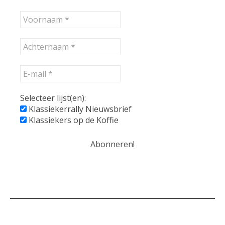
Selecteer lijst(en):
Klassiekerrally Nieuwsbrief
Klassiekers op de Koffie