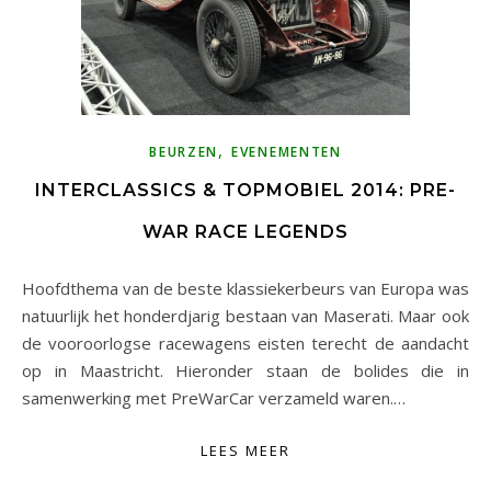
,
BEURZEN
EVENEMENTEN
INTERCLASSICS & TOPMOBIEL 2014: PRE-
WAR RACE LEGENDS
Hoofdthema van de beste klassiekerbeurs van Europa was
natuurlijk het honderdjarig bestaan van Maserati. Maar ook
de vooroorlogse racewagens eisten terecht de aandacht
op in Maastricht. Hieronder staan de bolides die in
samenwerking met PreWarCar verzameld waren.…
LEES MEER