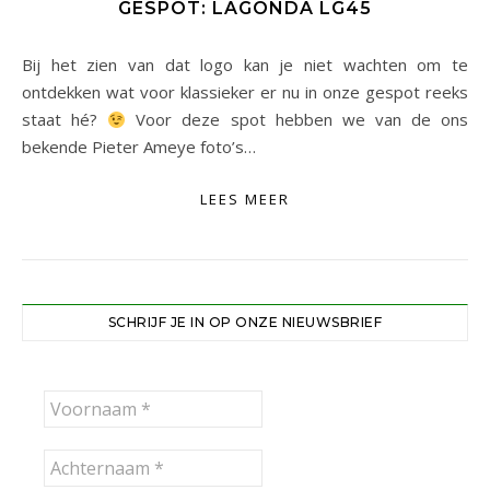
GESPOT: LAGONDA LG45
Bij het zien van dat logo kan je niet wachten om te
ontdekken wat voor klassieker er nu in onze gespot reeks
staat hé?
Voor deze spot hebben we van de ons
bekende Pieter Ameye foto’s…
LEES MEER
SCHRIJF JE IN OP ONZE NIEUWSBRIEF