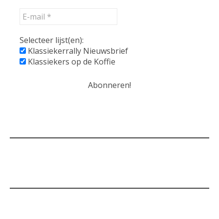
Selecteer lijst(en):
Klassiekerrally Nieuwsbrief
Klassiekers op de Koffie