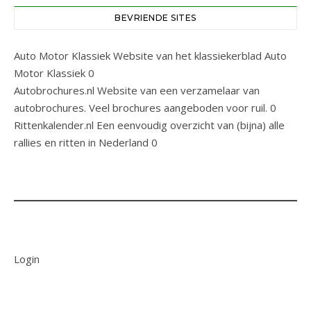
BEVRIENDE SITES
Auto Motor Klassiek
Website van het klassiekerblad Auto
Motor Klassiek 0
Autobrochures.nl
Website van een verzamelaar van
autobrochures. Veel brochures aangeboden voor ruil. 0
Rittenkalender.nl
Een eenvoudig overzicht van (bijna) alle
rallies en ritten in Nederland 0
Login