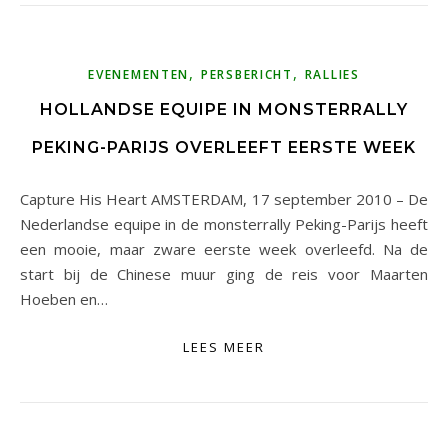
,
,
EVENEMENTEN
PERSBERICHT
RALLIES
HOLLANDSE EQUIPE IN MONSTERRALLY
PEKING-PARIJS OVERLEEFT EERSTE WEEK
Capture His Heart AMSTERDAM, 17 september 2010 – De
Nederlandse equipe in de monsterrally Peking-Parijs heeft
een mooie, maar zware eerste week overleefd. Na de
start bij de Chinese muur ging de reis voor Maarten
Hoeben en…
LEES MEER