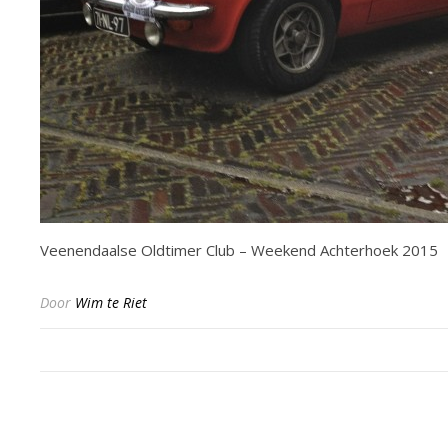
Veenendaalse Oldtimer Club – Weekend Achterhoek 2015
Door
Wim te Riet