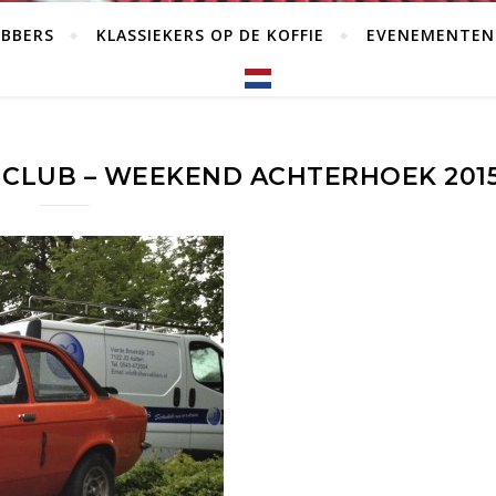
EBBERS
KLASSIEKERS OP DE KOFFIE
EVENEMENTEN
CLUB – WEEKEND ACHTERHOEK 201