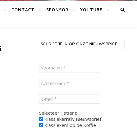
CONTACT
SPONSOR
YOUTUBE
SCHRIJF JE IN OP ONZE NIEUWSBRIEF
5
Selecteer lijst(en):
Klassiekerrally Nieuwsbrief
Klassiekers op de Koffie