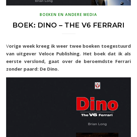
BOEKEN EN ANDERE MEDIA
BOEK: DINO – THE V6 FERRARI
Vorige week kreeg ik weer twee boeken toegestuurd
van uitgever Veloce Publishing. Het boek dat ik als
eerste verslond, gaat over de beroemdste Ferrari
zonder paard: De Dino.