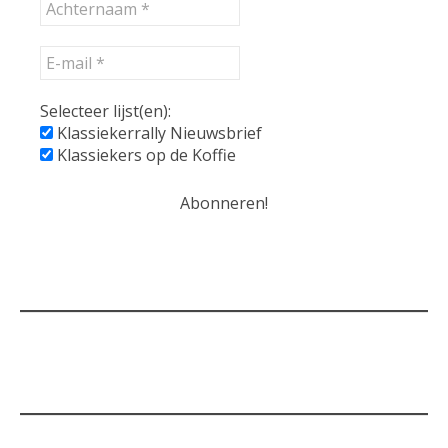
Selecteer lijst(en):
Klassiekerrally Nieuwsbrief
Klassiekers op de Koffie