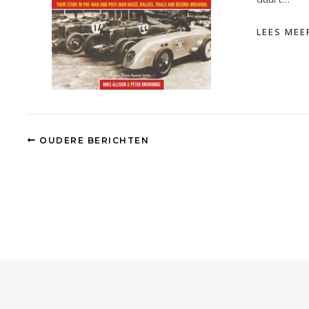
LEES MEE
OUDERE BERICHTEN