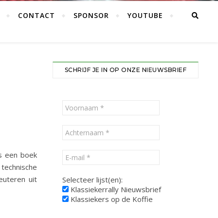
CONTACT
SPONSOR
YOUTUBE
SCHRIJF JE IN OP ONZE NIEUWSBRIEF
is een boek
 technische
euteren uit
Selecteer lijst(en):
Klassiekerrally Nieuwsbrief
Klassiekers op de Koffie