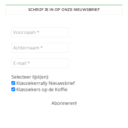
SCHRIJF JE IN OP ONZE NIEUWSBRIEF
Selecteer lijst(en):
Klassiekerrally Nieuwsbrief
Klassiekers op de Koffie