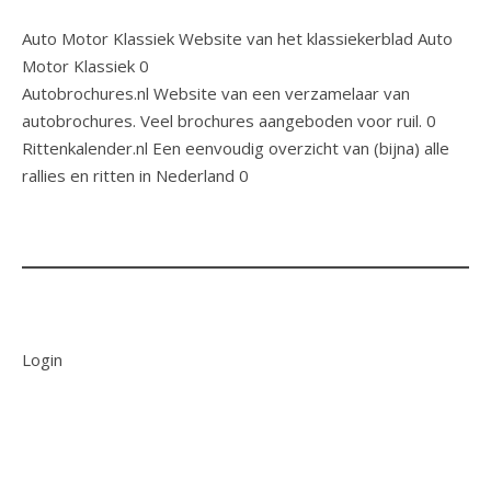
Auto Motor Klassiek
Website van het klassiekerblad Auto
Motor Klassiek 0
Autobrochures.nl
Website van een verzamelaar van
autobrochures. Veel brochures aangeboden voor ruil. 0
Rittenkalender.nl
Een eenvoudig overzicht van (bijna) alle
rallies en ritten in Nederland 0
Login