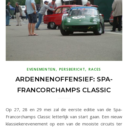
,
,
EVENEMENTEN
PERSBERICHT
RACES
ARDENNENOFFENSIEF: SPA-
FRANCORCHAMPS CLASSIC
Op 27, 28 en 29 mei zal de eerste editie van de Spa-
Francorchamps Classic letterlijk van start gaan. Een nieuw
klassiekerevenement op een van de mooiste circuits ter