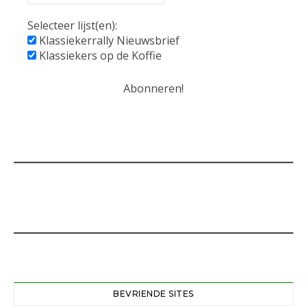
Selecteer lijst(en):
Klassiekerrally Nieuwsbrief
Klassiekers op de Koffie
BEVRIENDE SITES