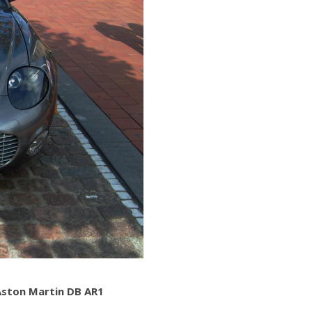
Aston Martin DB AR1