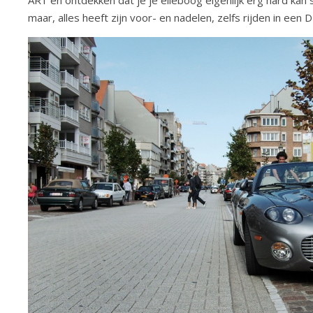
maar, alles heeft zijn voor- en nadelen, zelfs rijden in een