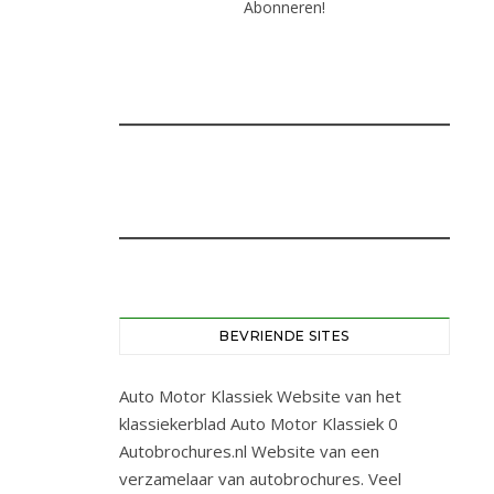
BEVRIENDE SITES
Auto Motor Klassiek
Website van het
klassiekerblad Auto Motor Klassiek 0
Autobrochures.nl
Website van een
verzamelaar van autobrochures. Veel